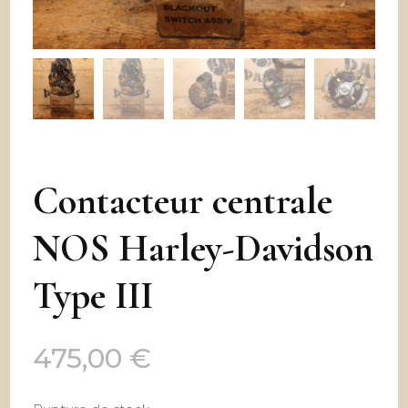
Contacteur centrale
NOS Harley-Davidson
Type III
475,00
€