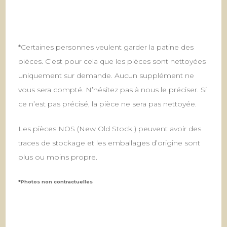
*Certaines personnes veulent garder la patine des
pièces. C’est pour cela que les pièces sont nettoyées
uniquement sur demande. Aucun supplément ne
vous sera compté. N’hésitez pas à nous le préciser. Si
ce n’est pas précisé, la pièce ne sera pas nettoyée.
Les pièces NOS (New Old Stock ) peuvent avoir des
traces de stockage et les emballages d’origine sont
plus ou moins propre.
*Photos non contractuelles