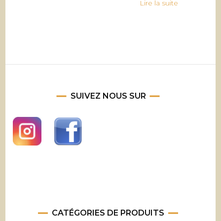
Lire la suite
SUIVEZ NOUS SUR
CATÉGORIES DE PRODUITS