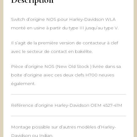
Switch d’origine NOS pour Harley-Davidson WLA
monté en usine à partir du type III jusqu’au type V.
Il s’agit de la première version de contacteur à clef
avec le secteur de contact en bakélite.
Pièce d’origine NOS (New Old Stock ) livrée dans sa
boite d’origine avec ces deux clefs H700 neuves
également.
Référence d’origine Harley-Davidson OEM 4527-41M
Montage possible sur d’autres modèles d’Harley-
Davidson ou Indian.