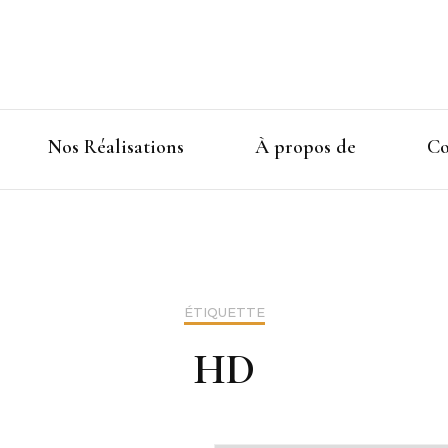
Nos Réalisations
À propos de
Co
ÉTIQUETTE
HD