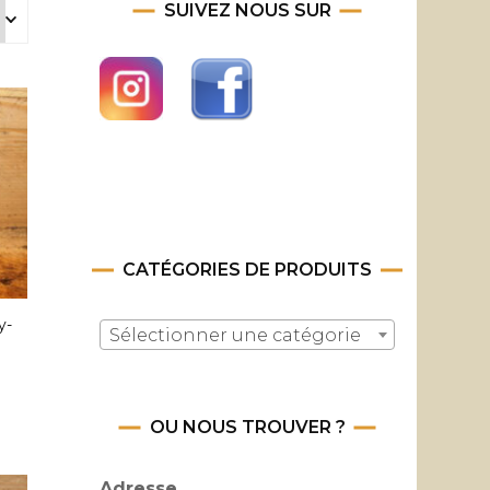
SUIVEZ NOUS SUR
CATÉGORIES DE PRODUITS
y-
Sélectionner une catégorie
OU NOUS TROUVER ?
Adresse