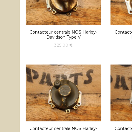
Contacteur centrale NOS Harley-
Contact
Davidson Type V
325,00
€
Contacteur centrale NOS Harley-
Contact