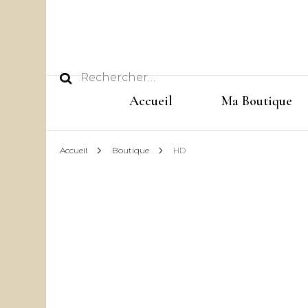
Rechercher :
Accueil
Ma Boutique
Accueil
Boutique
HD