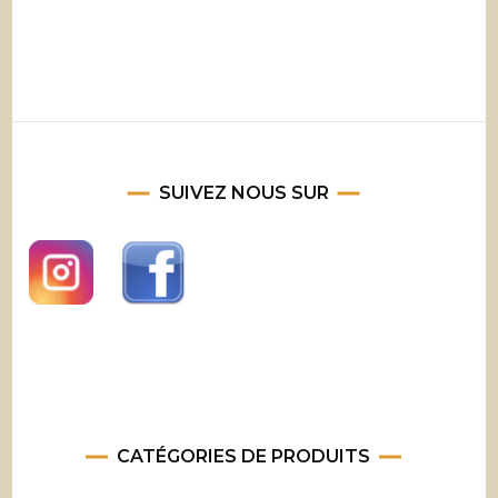
SUIVEZ NOUS SUR
CATÉGORIES DE PRODUITS