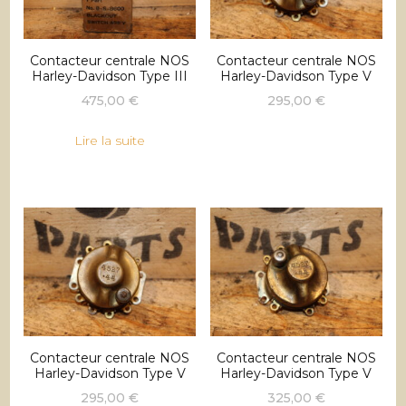
Contacteur centrale NOS
Contacteur centrale NOS
Harley-Davidson Type III
Harley-Davidson Type V
475,00
€
295,00
€
Lire la suite
Contacteur centrale NOS
Contacteur centrale NOS
Harley-Davidson Type V
Harley-Davidson Type V
295,00
€
325,00
€