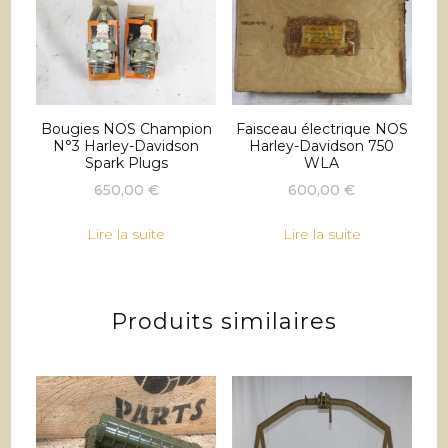
Bougies NOS Champion
Faisceau électrique NOS
N°3 Harley-Davidson
Harley-Davidson 750
Spark Plugs
WLA
650,00
€
600,00
€
Lire la suite
Lire la suite
Produits similaires