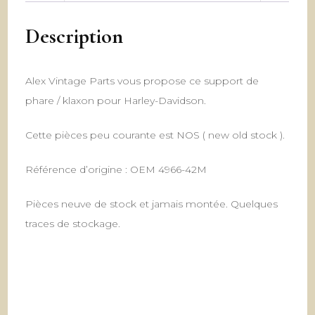
Description
Alex Vintage Parts vous propose ce support de
phare / klaxon pour Harley-Davidson.
Cette pièces peu courante est NOS ( new old stock ).
Référence d’origine : OEM 4966-42M
Pièces neuve de stock et jamais montée. Quelques
traces de stockage.