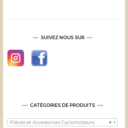
SUIVEZ NOUS SUR
CATÉGORIES DE PRODUITS
Pièces et Accessoires Cyclomoteurs
×