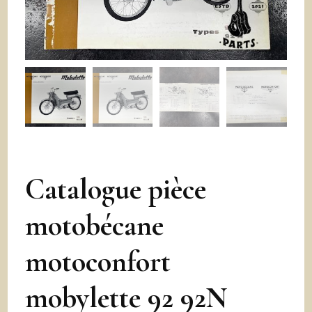
Catalogue pièce
motobécane
motoconfort
mobylette 92 92N