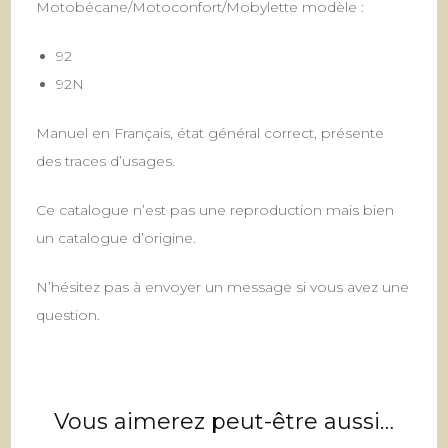
Motobécane/Motoconfort/Mobylette modèle :
92
92N
Manuel en Français, état général correct, présente
des traces d’usages.
Ce catalogue n’est pas une reproduction mais bien
un catalogue d’origine.
N’hésitez pas à envoyer un message si vous avez une
question.
Vous aimerez peut-être aussi…