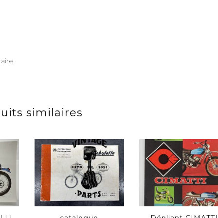
aire.
uits similaires