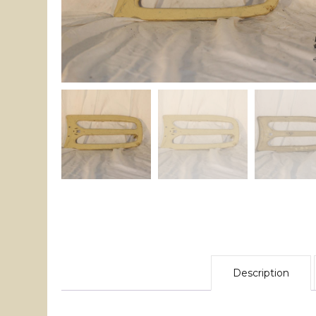
Description