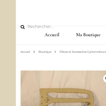
Rechercher :
Accueil
Ma Boutique
Accueil
Boutique
Pièces et Accessoires Cyclomoteur