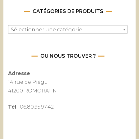
CATÉGORIES DE PRODUITS
Sélectionner une catégorie
OU NOUS TROUVER ?
Adresse
14 rue de Piégu
41200 ROMORATIN
Tél
: 06.80.95.97.42