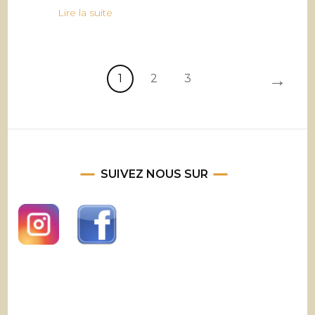
Lire la suite
→
1
2
3
SUIVEZ NOUS SUR