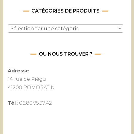
CATÉGORIES DE PRODUITS
Sélectionner une catégorie
OU NOUS TROUVER ?
Adresse
14 rue de Piégu
41200 ROMORATIN
Tél
: 06.80.95.97.42