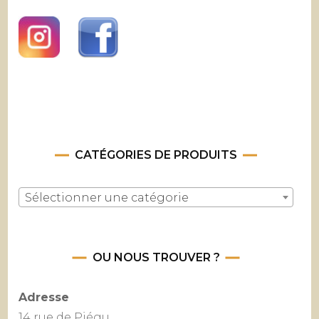
CATÉGORIES DE PRODUITS
Sélectionner une catégorie
OU NOUS TROUVER ?
Adresse
14 rue de Piégu