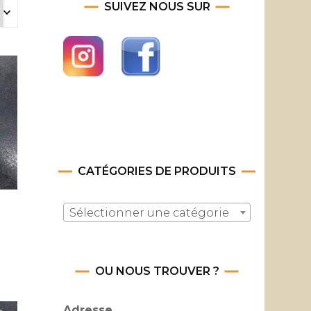
SUIVEZ NOUS SUR
CATÉGORIES DE PRODUITS
e
Sélectionner une catégorie
OU NOUS TROUVER ?
Adresse