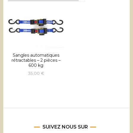
Sangles automatiques
rétractables – 2 pièces –
600 kg
35,00
€
SUIVEZ NOUS SUR