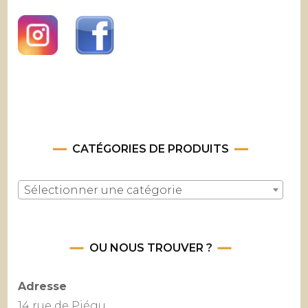
CATÉGORIES DE PRODUITS
Sélectionner une catégorie
OU NOUS TROUVER ?
Adresse
14 rue de Piégu