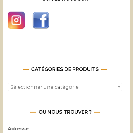
CATÉGORIES DE PRODUITS
Sélectionner une catégorie
OU NOUS TROUVER ?
Adresse