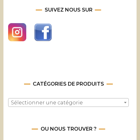
SUIVEZ NOUS SUR
CATÉGORIES DE PRODUITS
Sélectionner une catégorie
OU NOUS TROUVER ?