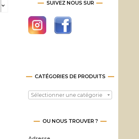
SUIVEZ NOUS SUR
CATÉGORIES DE PRODUITS
Sélectionner une catégorie
OU NOUS TROUVER ?
Adresse