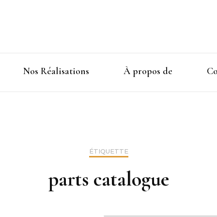
Nos Réalisations
À propos de
Co
ÉTIQUETTE
parts catalogue