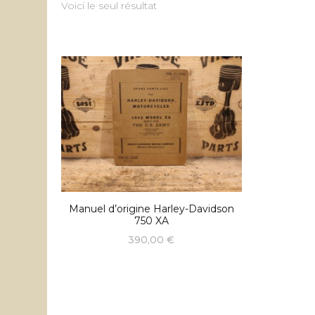
Voici le seul résultat
Manuel d’origine Harley-Davidson
750 XA
390,00
€