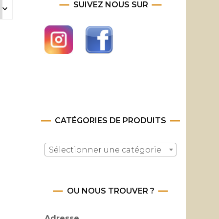
SUIVEZ NOUS SUR
CATÉGORIES DE PRODUITS
Sélectionner une catégorie
OU NOUS TROUVER ?
Adresse