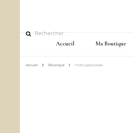
Rechercher :
Accueil
Ma Boutique
Accueil
Boutique
moto japonaises