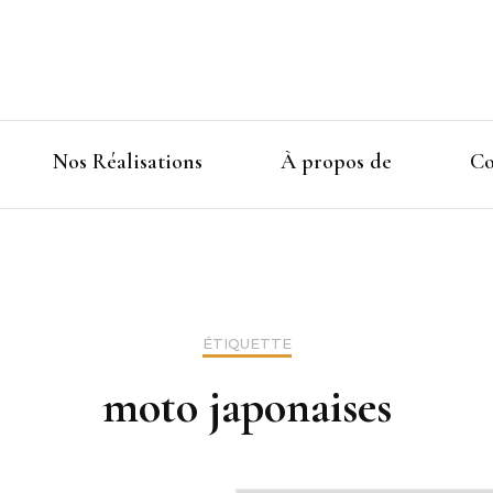
Nos Réalisations
À propos de
Co
ÉTIQUETTE
moto japonaises