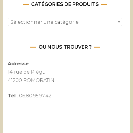
CATÉGORIES DE PRODUITS
Sélectionner une catégorie
OU NOUS TROUVER ?
Adresse
14 rue de Piégu
41200 ROMORATIN
Tél
: 06.80.95.97.42