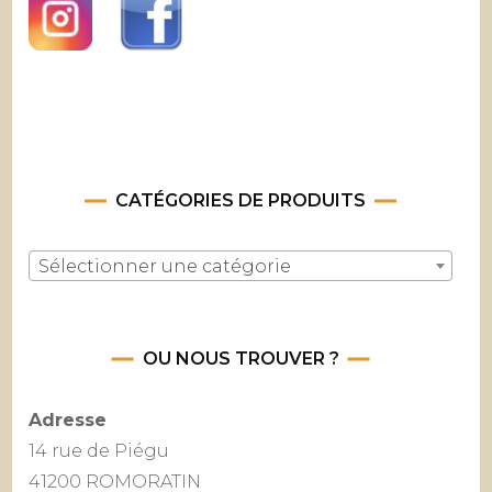
CATÉGORIES DE PRODUITS
Sélectionner une catégorie
OU NOUS TROUVER ?
Adresse
14 rue de Piégu
41200 ROMORATIN