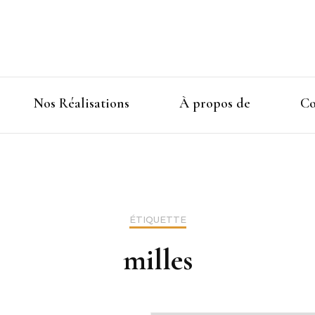
Nos Réalisations
À propos de
Co
ÉTIQUETTE
milles