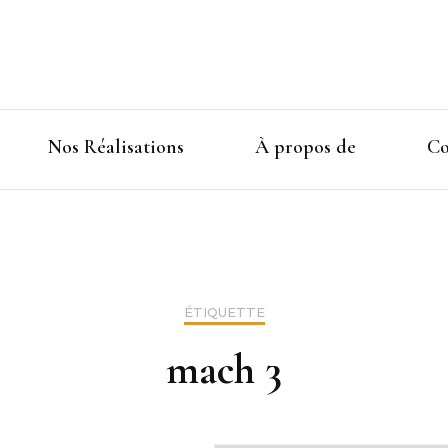
Nos Réalisations
À propos de
Co
ÉTIQUETTE
mach 3