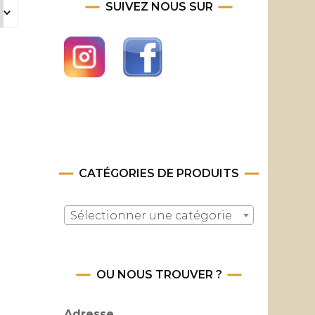
SUIVEZ NOUS SUR
CATÉGORIES DE PRODUITS
Sélectionner une catégorie
OU NOUS TROUVER ?
Adresse