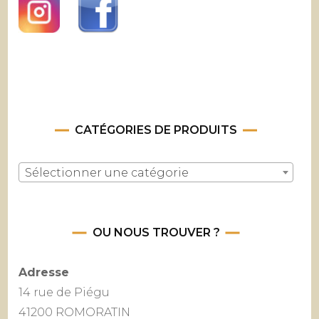
CATÉGORIES DE PRODUITS
Sélectionner une catégorie
OU NOUS TROUVER ?
Adresse
14 rue de Piégu
41200 ROMORATIN