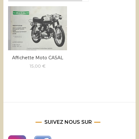
Affichette Moto CASAL
15,00
€
SUIVEZ NOUS SUR