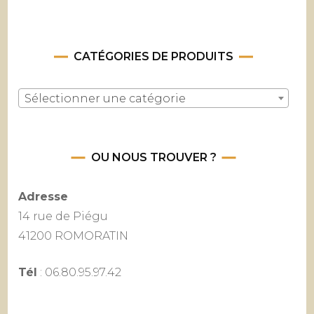
CATÉGORIES DE PRODUITS
Sélectionner une catégorie
OU NOUS TROUVER ?
Adresse
14 rue de Piégu
41200 ROMORATIN
Tél
: 06.80.95.97.42