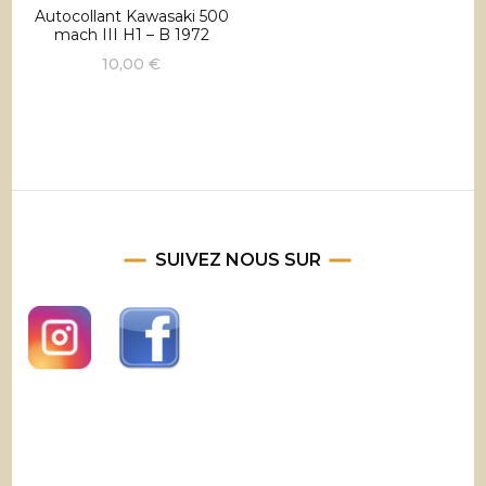
Autocollant Kawasaki 500
mach III H1 – B 1972
10,00
€
SUIVEZ NOUS SUR