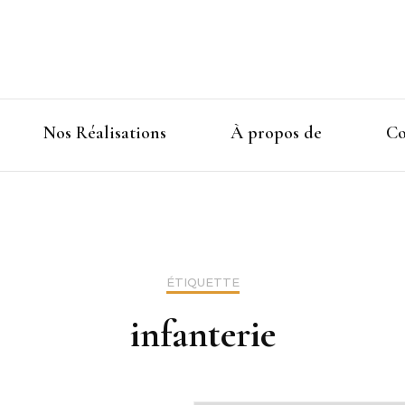
Nos Réalisations
À propos de
Co
ÉTIQUETTE
infanterie