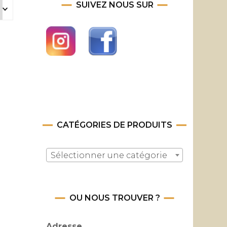
SUIVEZ NOUS SUR
CATÉGORIES DE PRODUITS
Sélectionner une catégorie
OU NOUS TROUVER ?
Adresse