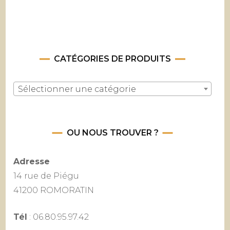
CATÉGORIES DE PRODUITS
Sélectionner une catégorie
OU NOUS TROUVER ?
Adresse
14 rue de Piégu
41200 ROMORATIN
Tél
: 06.80.95.97.42