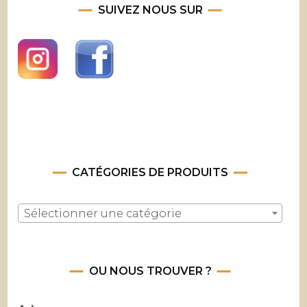
SUIVEZ NOUS SUR
CATÉGORIES DE PRODUITS
Sélectionner une catégorie
OU NOUS TROUVER ?