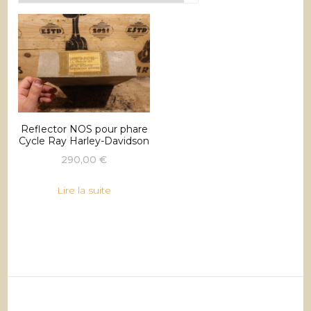
Reflector NOS pour phare
Cycle Ray Harley-Davidson
290,00
€
Lire la suite