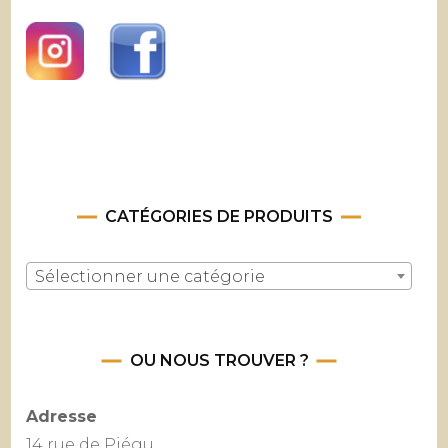
CATÉGORIES DE PRODUITS
Sélectionner une catégorie
OU NOUS TROUVER ?
Adresse
14 rue de Piégu