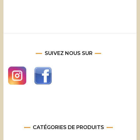
SUIVEZ NOUS SUR
CATÉGORIES DE PRODUITS