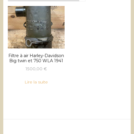
Filtre à air Harley-Davidson
Big twin et 750 WLA 1941
1500,00
€
Lire la suite