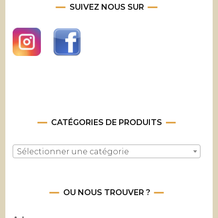
SUIVEZ NOUS SUR
CATÉGORIES DE PRODUITS
Sélectionner une catégorie
OU NOUS TROUVER ?