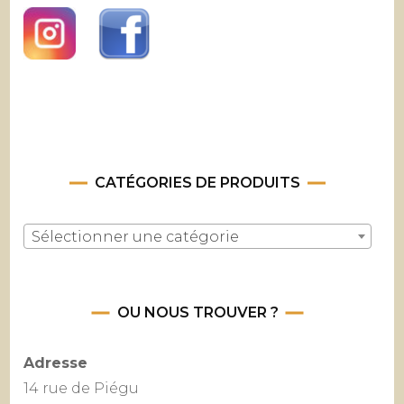
CATÉGORIES DE PRODUITS
Sélectionner une catégorie
OU NOUS TROUVER ?
Adresse
14 rue de Piégu