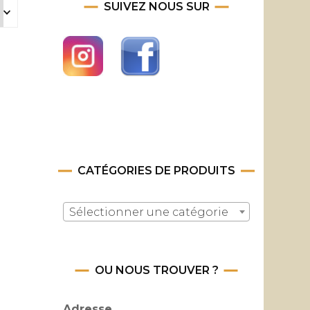
SUIVEZ NOUS SUR
CATÉGORIES DE PRODUITS
Sélectionner une catégorie
OU NOUS TROUVER ?
Adresse