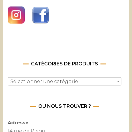
CATÉGORIES DE PRODUITS
Sélectionner une catégorie
OU NOUS TROUVER ?
Adresse
14 rue de Piégu