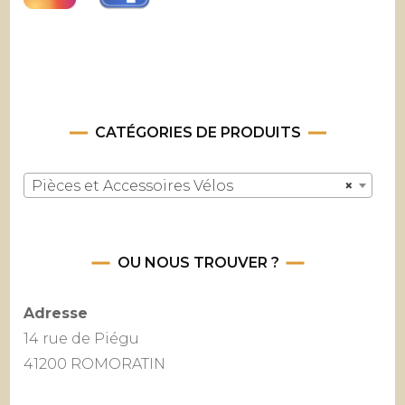
CATÉGORIES DE PRODUITS
Pièces et Accessoires Vélos
×
OU NOUS TROUVER ?
Adresse
14 rue de Piégu
41200 ROMORATIN