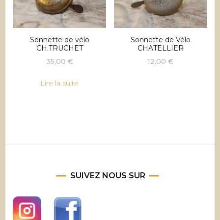
Sonnette de vélo
Sonnette de Vélo
CH.TRUCHET
CHATELLIER
35,00
€
12,00
€
Lire la suite
SUIVEZ NOUS SUR